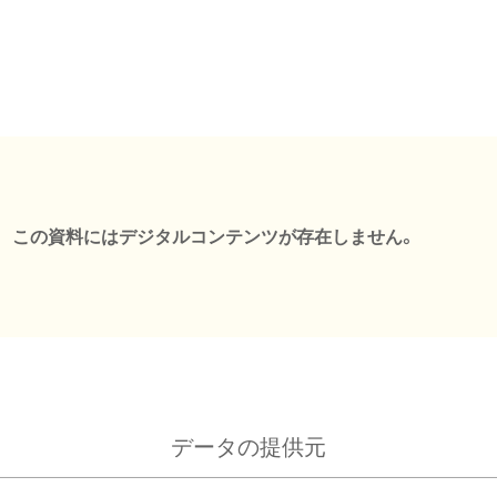
この資料にはデジタルコンテンツが存在しません。
データの提供元