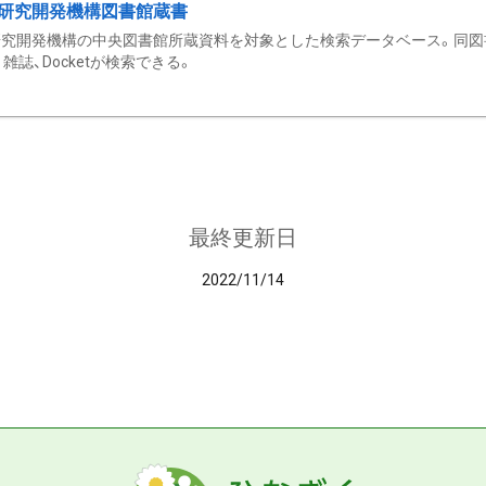
研究開発機構図書館蔵書
究開発機構の中央図書館所蔵資料を対象とした検索データベース。同図
雑誌、Docketが検索できる。
最終更新日
2022/11/14