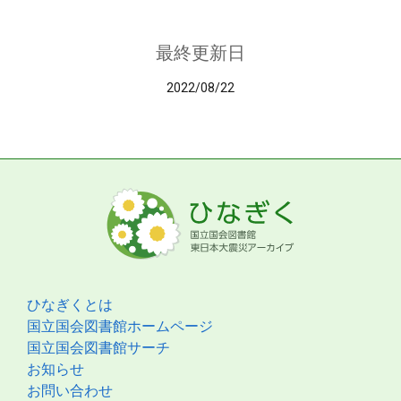
最終更新日
2022/08/22
ひなぎくとは
国立国会図書館ホームページ
国立国会図書館サーチ
お知らせ
お問い合わせ