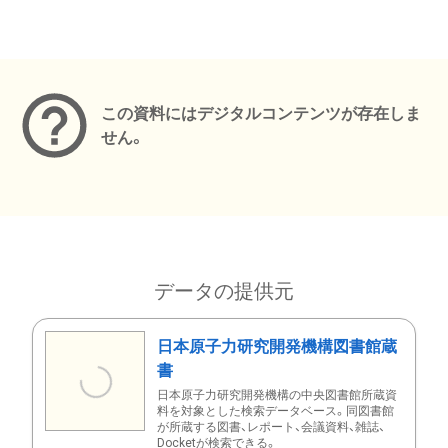
メタデータ
この資料にはデジタルコンテンツが存在しま
せん。
データの提供元
日本原子力研究開発機構図書館蔵
書
日本原子力研究開発機構の中央図書館所蔵資
料を対象とした検索データベース。同図書館
が所蔵する図書、レポート、会議資料、雑誌、
Docketが検索できる。