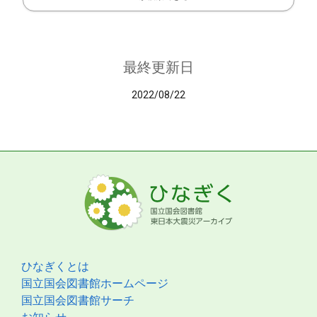
最終更新日
2022/08/22
ひなぎくとは
国立国会図書館ホームページ
国立国会図書館サーチ