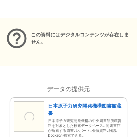
メタデータ
この資料にはデジタルコンテンツが存在しま
せん。
データの提供元
日本原子力研究開発機構図書館蔵
書
日本原子力研究開発機構の中央図書館所蔵資
料を対象とした検索データベース。同図書館
が所蔵する図書、レポート、会議資料、雑誌、
Docketが検索できる。