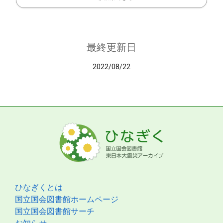
最終更新日
2022/08/22
ひなぎくとは
国立国会図書館ホームページ
国立国会図書館サーチ