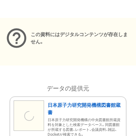
メタデータ
この資料にはデジタルコンテンツが存在しま
せん。
データの提供元
日本原子力研究開発機構図書館蔵
書
日本原子力研究開発機構の中央図書館所蔵資
料を対象とした検索データベース。同図書館
が所蔵する図書、レポート、会議資料、雑誌、
Docketが検索できる。