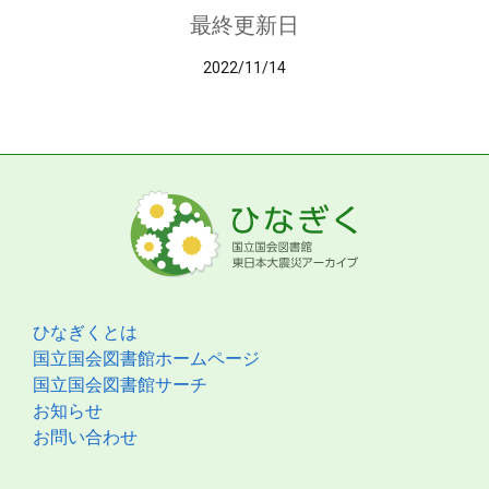
最終更新日
2022/11/14
ひなぎくとは
国立国会図書館ホームページ
国立国会図書館サーチ
お知らせ
お問い合わせ