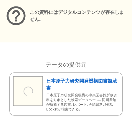
この資料にはデジタルコンテンツが存在しま
せん。
データの提供元
日本原子力研究開発機構図書館蔵
書
日本原子力研究開発機構の中央図書館所蔵資
料を対象とした検索データベース。同図書館
が所蔵する図書、レポート、会議資料、雑誌、
Docketが検索できる。