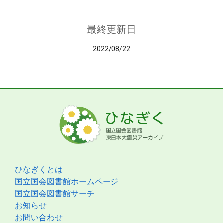
最終更新日
2022/08/22
ひなぎくとは
国立国会図書館ホームページ
国立国会図書館サーチ
お知らせ
お問い合わせ