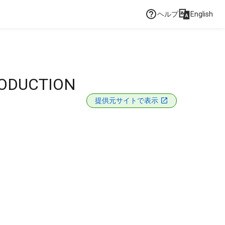
ヘルプ
English
RODUCTION
提供元サイトで表示