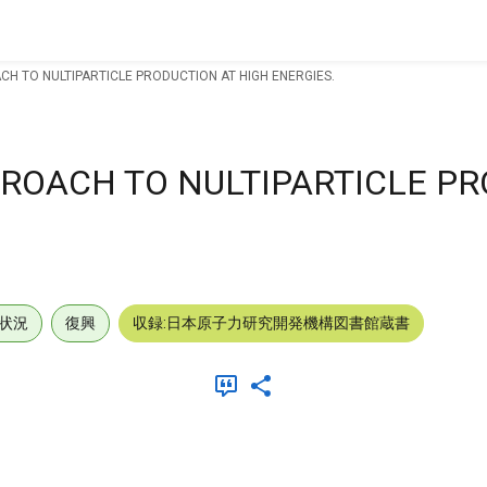
 TO NULTIPARTICLE PRODUCTION AT HIGH ENERGIES.
ROACH TO NULTIPARTICLE P
状況
復興
収録:日本原子力研究開発機構図書館蔵書