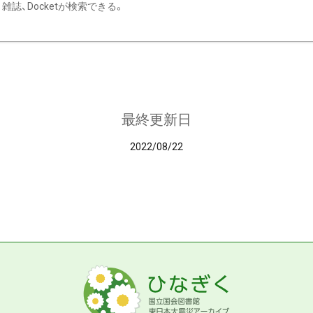
雑誌、Docketが検索できる。
最終更新日
2022/08/22