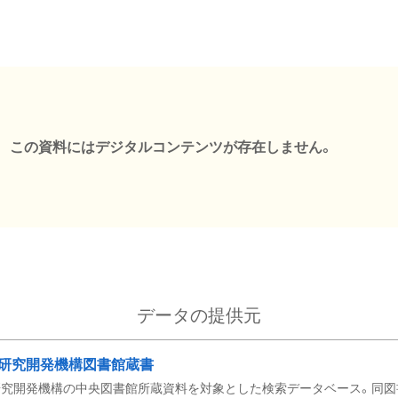
この資料にはデジタルコンテンツが存在しません。
データの提供元
研究開発機構図書館蔵書
究開発機構の中央図書館所蔵資料を対象とした検索データベース。同図