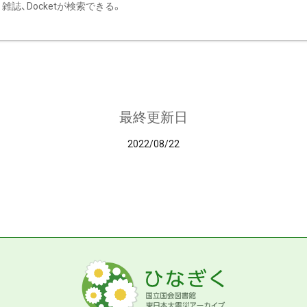
雑誌、Docketが検索できる。
最終更新日
2022/08/22