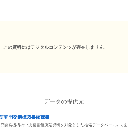
この資料にはデジタルコンテンツが存在しません。
データの提供元
研究開発機構図書館蔵書
究開発機構の中央図書館所蔵資料を対象とした検索データベース。同図