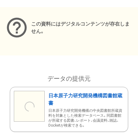
メタデータ
この資料にはデジタルコンテンツが存在しま
せん。
データの提供元
日本原子力研究開発機構図書館蔵
書
日本原子力研究開発機構の中央図書館所蔵資
料を対象とした検索データベース。同図書館
が所蔵する図書、レポート、会議資料、雑誌、
Docketが検索できる。