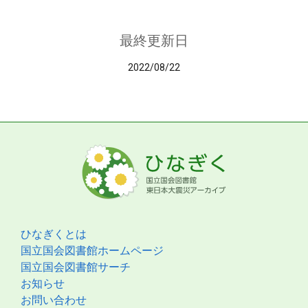
最終更新日
2022/08/22
ひなぎくとは
国立国会図書館ホームページ
国立国会図書館サーチ
お知らせ
お問い合わせ