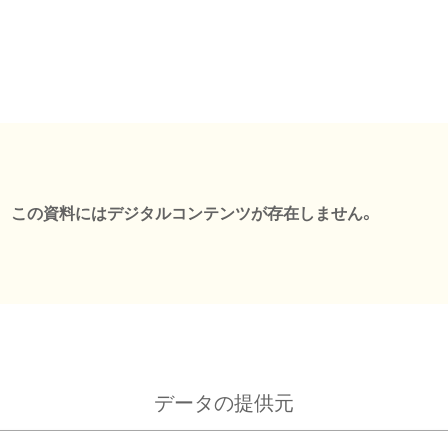
この資料にはデジタルコンテンツが存在しません。
データの提供元