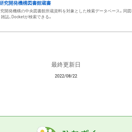
研究開発機構図書館蔵書
究開発機構の中央図書館所蔵資料を対象とした検索データベース。同図
雑誌、Docketが検索できる。
最終更新日
2022/08/22