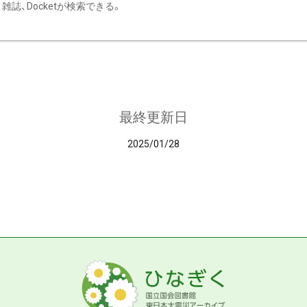
雑誌、Docketが検索できる。
最終更新日
2025/01/28