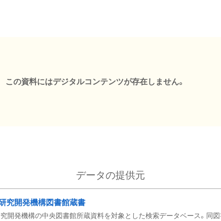
この資料にはデジタルコンテンツが存在しません。
データの提供元
研究開発機構図書館蔵書
究開発機構の中央図書館所蔵資料を対象とした検索データベース。同図