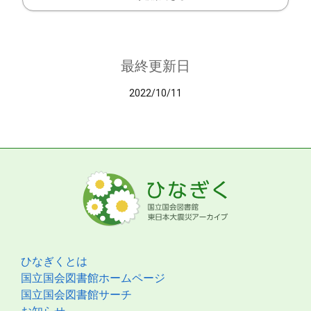
最終更新日
2022/10/11
ひなぎくとは
国立国会図書館ホームページ
国立国会図書館サーチ