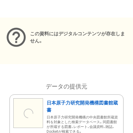
メタデータ
この資料にはデジタルコンテンツが存在しま
せん。
データの提供元
日本原子力研究開発機構図書館蔵
書
日本原子力研究開発機構の中央図書館所蔵資
料を対象とした検索データベース。同図書館
が所蔵する図書、レポート、会議資料、雑誌、
Docketが検索できる。