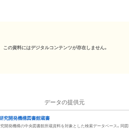
この資料にはデジタルコンテンツが存在しません。
データの提供元
研究開発機構図書館蔵書
究開発機構の中央図書館所蔵資料を対象とした検索データベース。同図