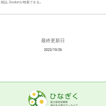
雑誌、Docketが検索できる。
最終更新日
2022/10/26