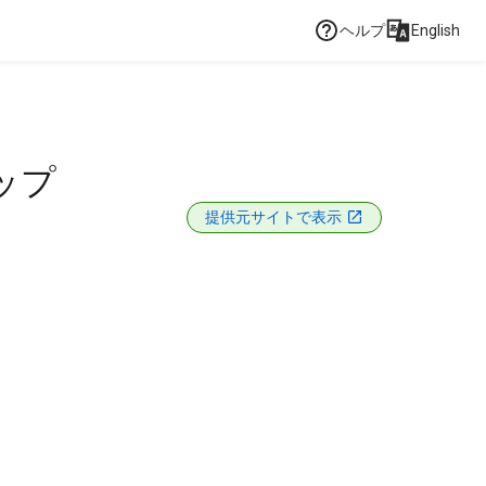
ヘルプ
English
ップ
提供元サイトで表示