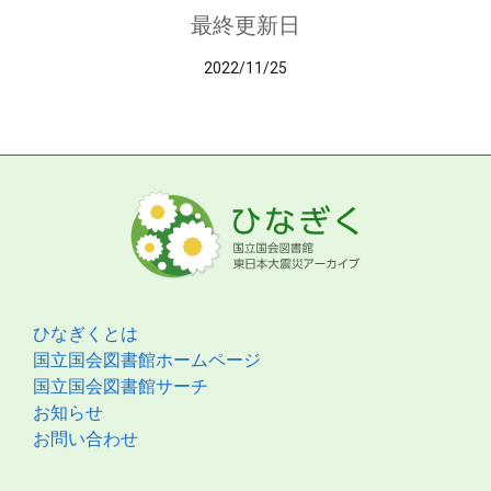
最終更新日
2022/11/25
ひなぎくとは
国立国会図書館ホームページ
国立国会図書館サーチ
お知らせ
お問い合わせ