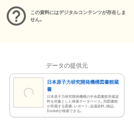
この資料にはデジタルコンテンツが存在しま
せん。
データの提供元
日本原子力研究開発機構図書館蔵
書
日本原子力研究開発機構の中央図書館所蔵資
料を対象とした検索データベース。同図書館
が所蔵する図書、レポート、会議資料、雑誌、
Docketが検索できる。