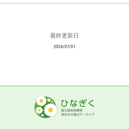
最終更新日
2024/07/01