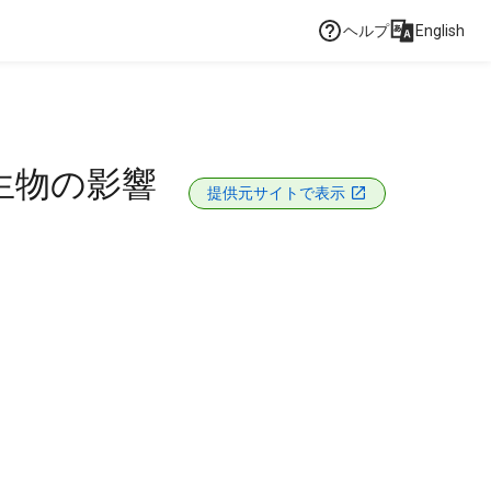
ヘルプ
English
生物の影響
提供元サイトで表示