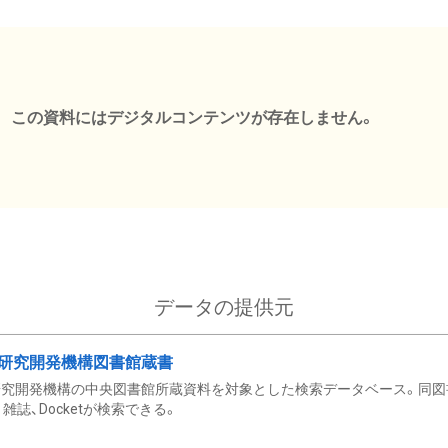
この資料にはデジタルコンテンツが存在しません。
データの提供元
研究開発機構図書館蔵書
究開発機構の中央図書館所蔵資料を対象とした検索データベース。同図
雑誌、Docketが検索できる。