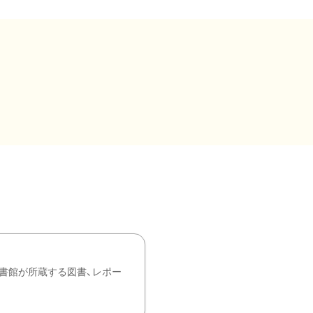
書館が所蔵する図書、レポー