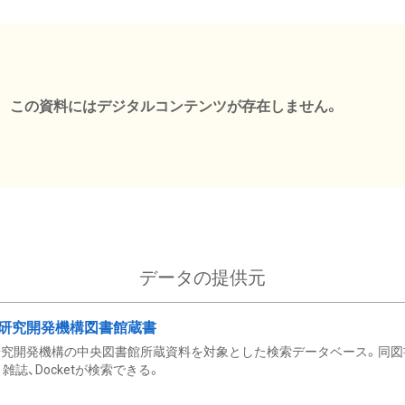
この資料にはデジタルコンテンツが存在しません。
データの提供元
研究開発機構図書館蔵書
究開発機構の中央図書館所蔵資料を対象とした検索データベース。同図
雑誌、Docketが検索できる。