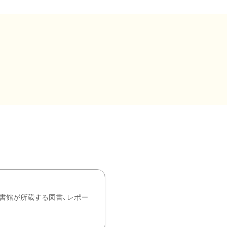
書館が所蔵する図書、レポー