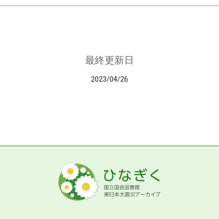
最終更新日
2023/04/26