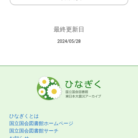
最終更新日
2024/05/28
ひなぎくとは
国立国会図書館ホームページ
国立国会図書館サーチ