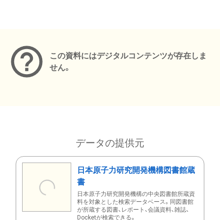
メタデータ
この資料にはデジタルコンテンツが存在しま
せん。
データの提供元
日本原子力研究開発機構図書館蔵
書
日本原子力研究開発機構の中央図書館所蔵資
料を対象とした検索データベース。同図書館
が所蔵する図書、レポート、会議資料、雑誌、
Docketが検索できる。