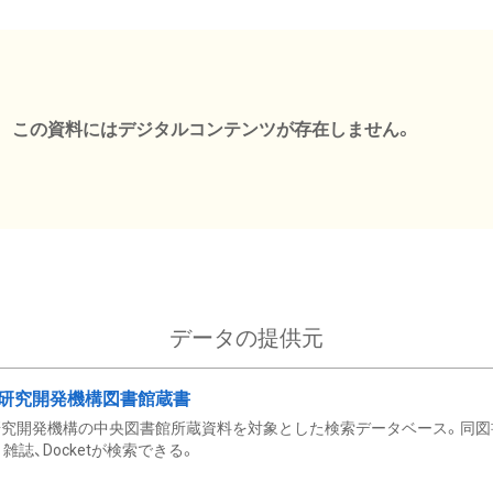
この資料にはデジタルコンテンツが存在しません。
データの提供元
研究開発機構図書館蔵書
究開発機構の中央図書館所蔵資料を対象とした検索データベース。同図
雑誌、Docketが検索できる。