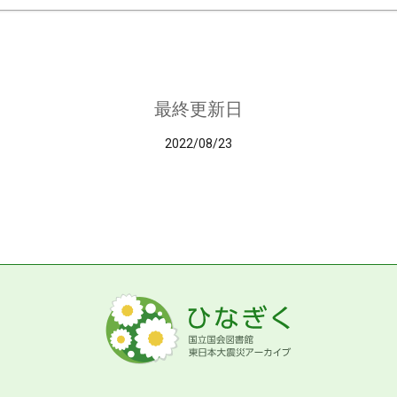
最終更新日
2022/08/23