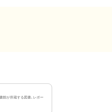
書館が所蔵する図書、レポー