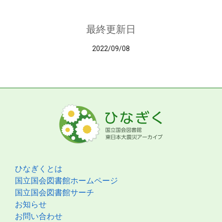
最終更新日
2022/09/08
ひなぎくとは
国立国会図書館ホームページ
国立国会図書館サーチ
お知らせ
お問い合わせ