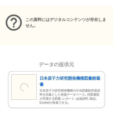
メタデータ
この資料にはデジタルコンテンツが存在しま
せん。
データの提供元
日本原子力研究開発機構図書館蔵
書
日本原子力研究開発機構の中央図書館所蔵資
料を対象とした検索データベース。同図書館
が所蔵する図書、レポート、会議資料、雑誌、
Docketが検索できる。