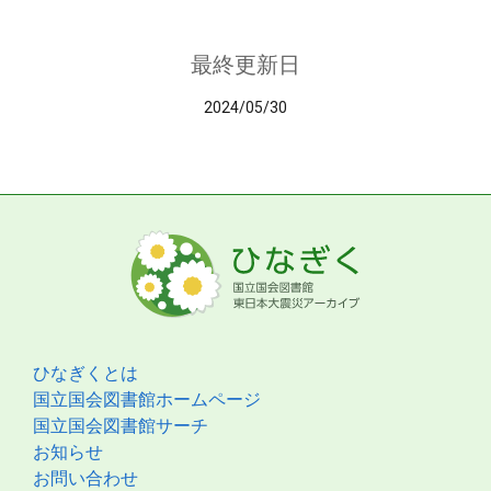
最終更新日
2024/05/30
ひなぎくとは
国立国会図書館ホームページ
国立国会図書館サーチ
お知らせ
お問い合わせ