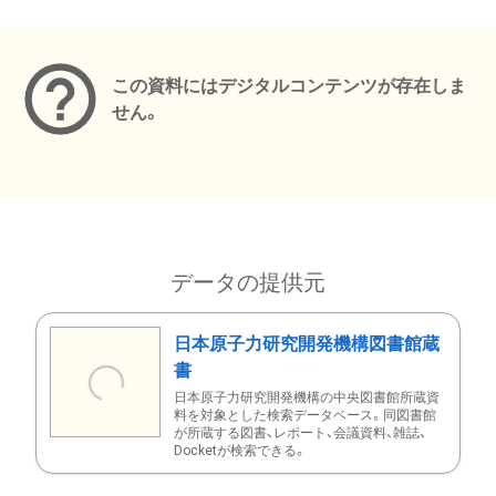
メタデータ
この資料にはデジタルコンテンツが存在しま
せん。
データの提供元
日本原子力研究開発機構図書館蔵
書
日本原子力研究開発機構の中央図書館所蔵資
料を対象とした検索データベース。同図書館
が所蔵する図書、レポート、会議資料、雑誌、
Docketが検索できる。