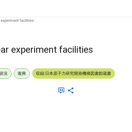
experiment facilities
ar experiment facilities
状況
復興
収録:日本原子力研究開発機構図書館蔵書