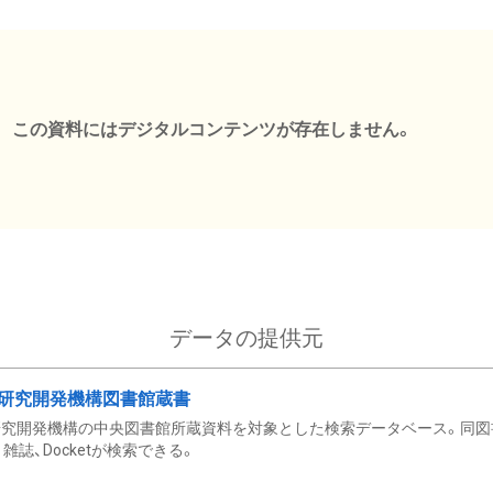
この資料にはデジタルコンテンツが存在しません。
データの提供元
研究開発機構図書館蔵書
究開発機構の中央図書館所蔵資料を対象とした検索データベース。同図
雑誌、Docketが検索できる。