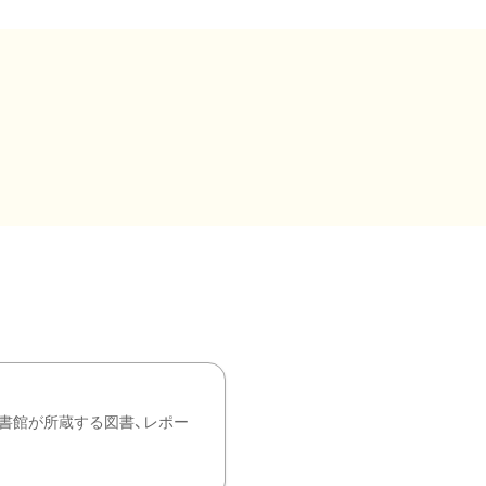
書館が所蔵する図書、レポー