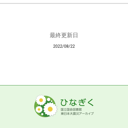
最終更新日
2022/08/22