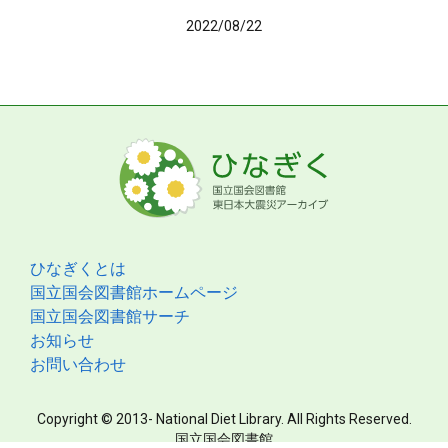
2022/08/22
ひなぎくとは
国立国会図書館ホームページ
国立国会図書館サーチ
お知らせ
お問い合わせ
Copyright © 2013- National Diet Library. All Rights Reserved.