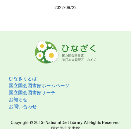
2022/08/22
ひなぎくとは
国立国会図書館ホームページ
国立国会図書館サーチ
お知らせ
お問い合わせ
Copyright © 2013- National Diet Library. All Rights Reserved.