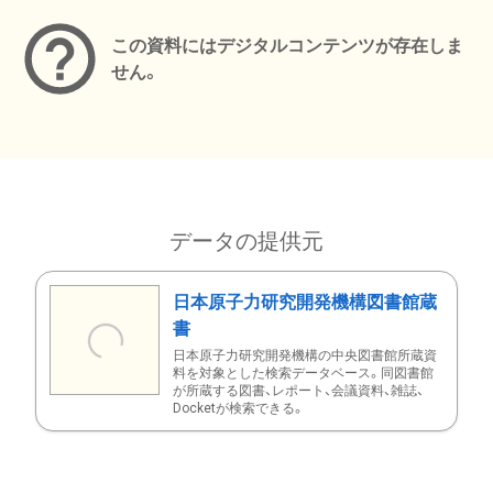
この資料にはデジタルコンテンツが存在しま
せん。
データの提供元
日本原子力研究開発機構図書館蔵
書
日本原子力研究開発機構の中央図書館所蔵資
料を対象とした検索データベース。同図書館
が所蔵する図書、レポート、会議資料、雑誌、
Docketが検索できる。