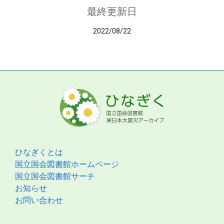
最終更新日
2022/08/22
ひなぎくとは
国立国会図書館ホームページ
国立国会図書館サーチ
お知らせ
お問い合わせ