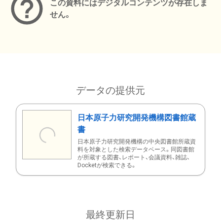
この資料にはデジタルコンテンツが存在しま
せん。
データの提供元
日本原子力研究開発機構図書館蔵
書
日本原子力研究開発機構の中央図書館所蔵資
料を対象とした検索データベース。同図書館
が所蔵する図書、レポート、会議資料、雑誌、
Docketが検索できる。
最終更新日