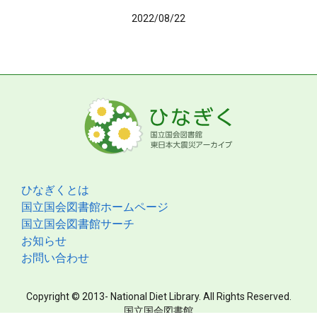
2022/08/22
ひなぎくとは
国立国会図書館ホームページ
国立国会図書館サーチ
お知らせ
お問い合わせ
Copyright © 2013- National Diet Library. All Rights Reserved.