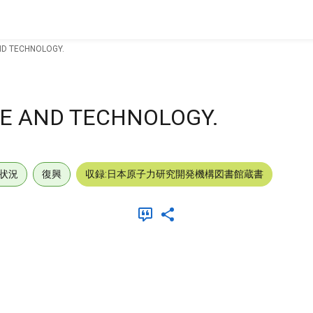
ND TECHNOLOGY.
CE AND TECHNOLOGY.
状況
復興
収録:日本原子力研究開発機構図書館蔵書