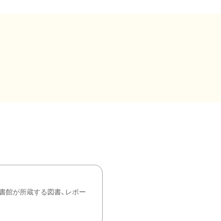
書館が所蔵する図書、レポー