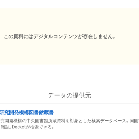
この資料にはデジタルコンテンツが存在しません。
データの提供元
研究開発機構図書館蔵書
究開発機構の中央図書館所蔵資料を対象とした検索データベース。同図
雑誌、Docketが検索できる。