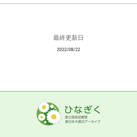
最終更新日
2022/08/22