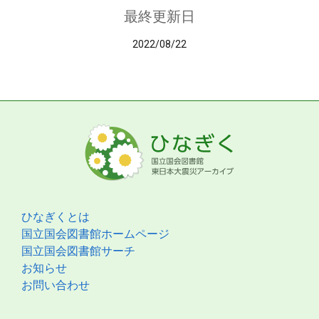
最終更新日
2022/08/22
ひなぎくとは
国立国会図書館ホームページ
国立国会図書館サーチ
お知らせ
お問い合わせ