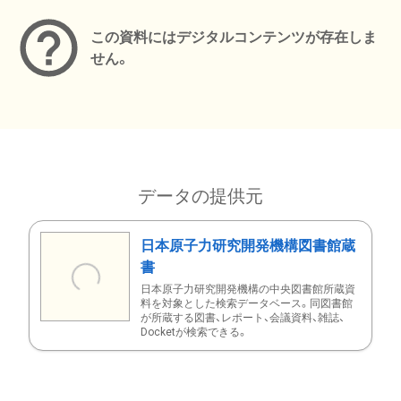
この資料にはデジタルコンテンツが存在しま
せん。
データの提供元
日本原子力研究開発機構図書館蔵
書
日本原子力研究開発機構の中央図書館所蔵資
料を対象とした検索データベース。同図書館
が所蔵する図書、レポート、会議資料、雑誌、
Docketが検索できる。