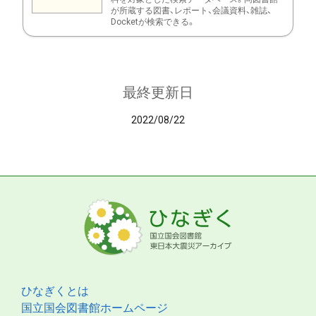
が所蔵する図書、レポート、会議資料、雑誌、
Docketが検索できる。
最終更新日
2022/08/22
ひなぎくとは
国立国会図書館ホームページ