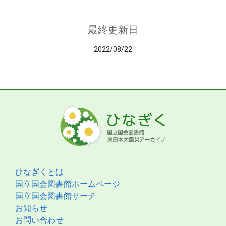
最終更新日
2022/08/22
ひなぎくとは
国立国会図書館ホームページ
国立国会図書館サーチ
お知らせ
お問い合わせ