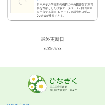
日本原子力研究開発機構の中央図書館所蔵資
料を対象とした検索データベース。同図書館
が所蔵する図書、レポート、会議資料、雑誌、
Docketが検索できる。
最終更新日
2022/08/22