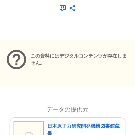
メタデータ
この資料にはデジタルコンテンツが存在しま
せん。
データの提供元
日本原子力研究開発機構図書館蔵
書