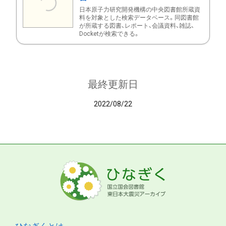
日本原子力研究開発機構の中央図書館所蔵資
料を対象とした検索データベース。同図書館
が所蔵する図書、レポート、会議資料、雑誌、
Docketが検索できる。
最終更新日
2022/08/22