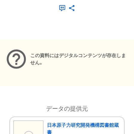
メタデータ
この資料にはデジタルコンテンツが存在しま
せん。
データの提供元
日本原子力研究開発機構図書館蔵
書