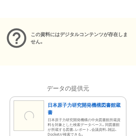
メタデータ
この資料にはデジタルコンテンツが存在しま
せん。
データの提供元
日本原子力研究開発機構図書館蔵
書
日本原子力研究開発機構の中央図書館所蔵資
料を対象とした検索データベース。同図書館
が所蔵する図書、レポート、会議資料、雑誌、
Docketが検索できる。