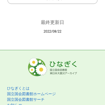
最終更新日
2022/08/22
ひなぎくとは
国立国会図書館ホームページ
国立国会図書館サーチ