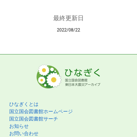
最終更新日
2022/08/22
ひなぎくとは
国立国会図書館ホームページ
国立国会図書館サーチ
お知らせ
お問い合わせ