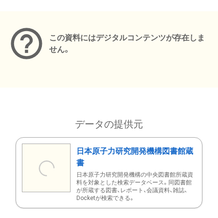
メタデータ
この資料にはデジタルコンテンツが存在しま
せん。
データの提供元
日本原子力研究開発機構図書館蔵
書
日本原子力研究開発機構の中央図書館所蔵資
料を対象とした検索データベース。同図書館
が所蔵する図書、レポート、会議資料、雑誌、
Docketが検索できる。