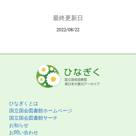
最終更新日
2022/08/22
ひなぎくとは
国立国会図書館ホームページ
国立国会図書館サーチ
お知らせ
お問い合わせ