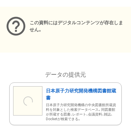
メタデータ
この資料にはデジタルコンテンツが存在しま
せん。
データの提供元
日本原子力研究開発機構図書館蔵
書
日本原子力研究開発機構の中央図書館所蔵資
料を対象とした検索データベース。同図書館
が所蔵する図書、レポート、会議資料、雑誌、
Docketが検索できる。