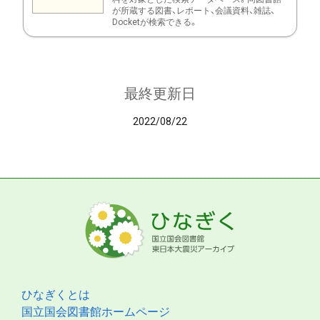
が所蔵する図書、レポート、会議資料、雑誌、
Docketが検索できる。
最終更新日
2022/08/22
ひなぎくとは
国立国会図書館ホームページ