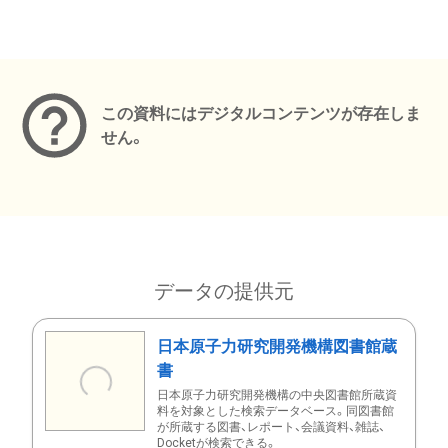
メタデータ
この資料にはデジタルコンテンツが存在しま
せん。
データの提供元
日本原子力研究開発機構図書館蔵
書
日本原子力研究開発機構の中央図書館所蔵資
料を対象とした検索データベース。同図書館
が所蔵する図書、レポート、会議資料、雑誌、
Docketが検索できる。