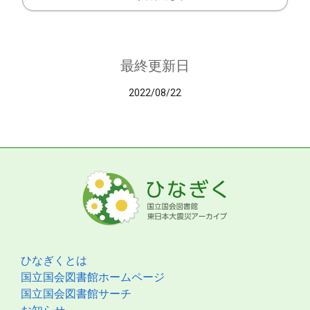
最終更新日
2022/08/22
ひなぎくとは
国立国会図書館ホームページ
国立国会図書館サーチ