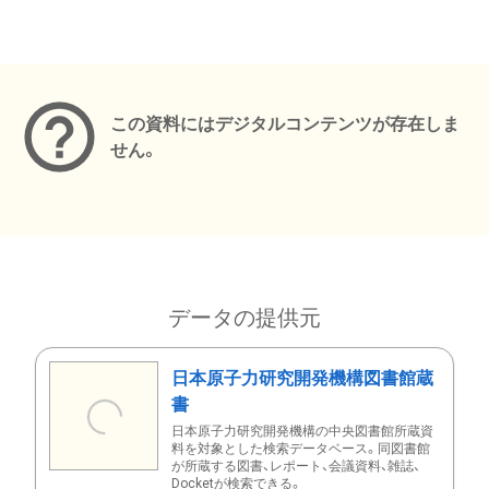
メタデータ
この資料にはデジタルコンテンツが存在しま
せん。
データの提供元
日本原子力研究開発機構図書館蔵
書
日本原子力研究開発機構の中央図書館所蔵資
料を対象とした検索データベース。同図書館
が所蔵する図書、レポート、会議資料、雑誌、
Docketが検索できる。