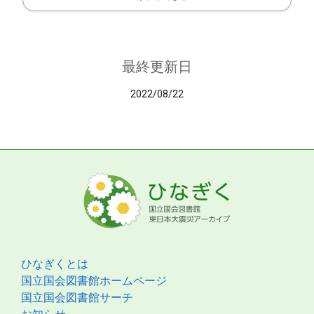
最終更新日
2022/08/22
ひなぎくとは
国立国会図書館ホームページ
国立国会図書館サーチ