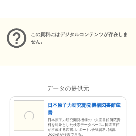
メタデータ
この資料にはデジタルコンテンツが存在しま
せん。
データの提供元
日本原子力研究開発機構図書館蔵
書
日本原子力研究開発機構の中央図書館所蔵資
料を対象とした検索データベース。同図書館
が所蔵する図書、レポート、会議資料、雑誌、
Docketが検索できる。