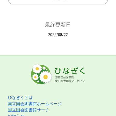
最終更新日
2022/08/22
ひなぎくとは
国立国会図書館ホームページ
国立国会図書館サーチ