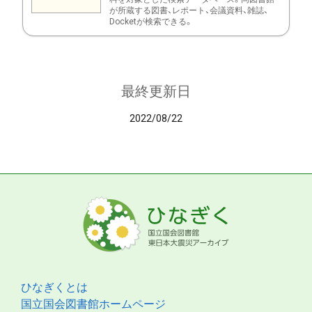
が所蔵する図書、レポート、会議資料、雑誌、
Docketが検索できる。
最終更新日
2022/08/22
ひなぎくとは
国立国会図書館ホームページ