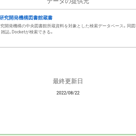
データの提供元
研究開発機構図書館蔵書
究開発機構の中央図書館所蔵資料を対象とした検索データベース。同図
雑誌、Docketが検索できる。
最終更新日
2022/08/22