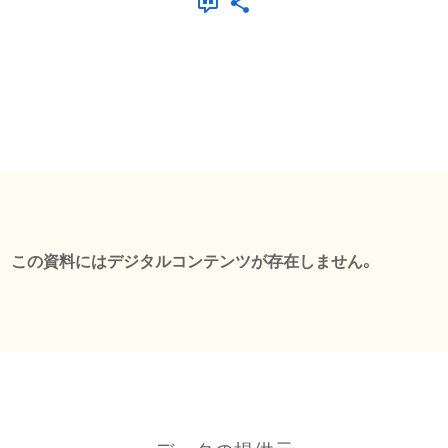
この資料にはデジタルコンテンツが存在しません。