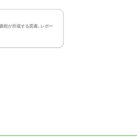
書館が所蔵する図書、レポー