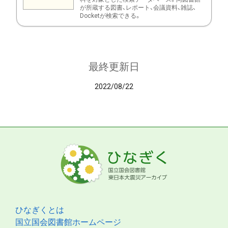
が所蔵する図書、レポート、会議資料、雑誌、
Docketが検索できる。
最終更新日
2022/08/22
ひなぎくとは
国立国会図書館ホームページ