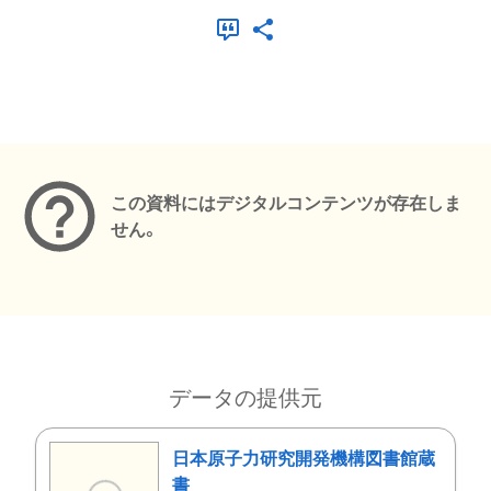
メタデータ
この資料にはデジタルコンテンツが存在しま
せん。
データの提供元
日本原子力研究開発機構図書館蔵
書