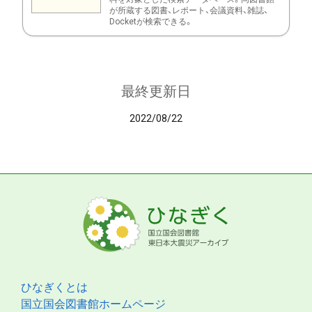
が所蔵する図書、レポート、会議資料、雑誌、
Docketが検索できる。
最終更新日
2022/08/22
ひなぎくとは
国立国会図書館ホームページ