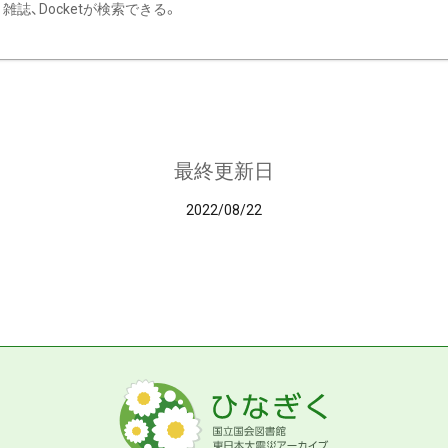
雑誌、Docketが検索できる。
最終更新日
2022/08/22