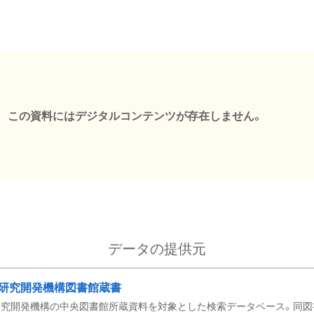
この資料にはデジタルコンテンツが存在しません。
データの提供元
研究開発機構図書館蔵書
究開発機構の中央図書館所蔵資料を対象とした検索データベース。同図