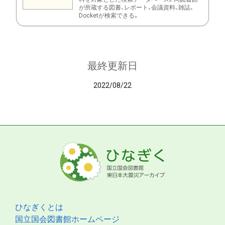
が所蔵する図書、レポート、会議資料、雑誌、
Docketが検索できる。
最終更新日
2022/08/22
ひなぎくとは
国立国会図書館ホームページ