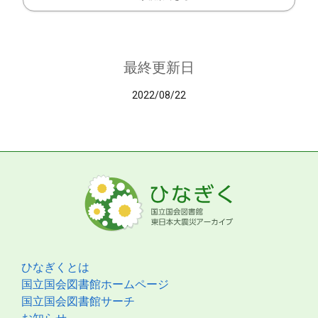
最終更新日
2022/08/22
ひなぎくとは
国立国会図書館ホームページ
国立国会図書館サーチ