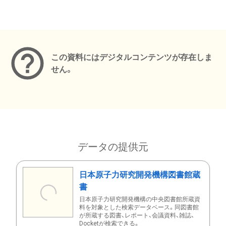
メタデータ
この資料にはデジタルコンテンツが存在しま
せん。
データの提供元
日本原子力研究開発機構図書館蔵
書
日本原子力研究開発機構の中央図書館所蔵資
料を対象とした検索データベース。同図書館
が所蔵する図書、レポート、会議資料、雑誌、
Docketが検索できる。