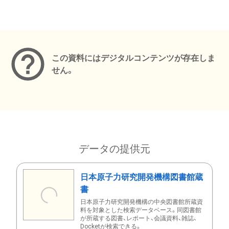
メタデータ
この資料にはデジタルコンテンツが存在しま
せん。
データの提供元
日本原子力研究開発機構図書館蔵
書
日本原子力研究開発機構の中央図書館所蔵資
料を対象とした検索データベース。同図書館
が所蔵する図書、レポート、会議資料、雑誌、
Docketが検索できる。