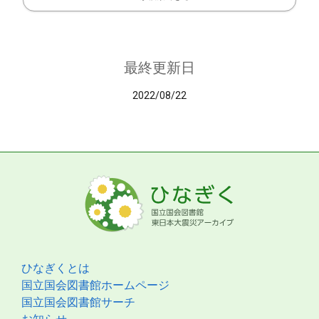
最終更新日
2022/08/22
ひなぎくとは
国立国会図書館ホームページ
国立国会図書館サーチ