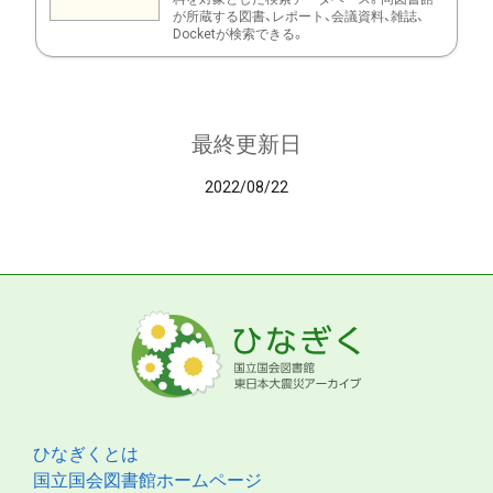
が所蔵する図書、レポート、会議資料、雑誌、
Docketが検索できる。
最終更新日
2022/08/22
ひなぎくとは
国立国会図書館ホームページ