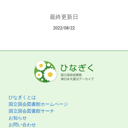
最終更新日
2022/08/22
ひなぎくとは
国立国会図書館ホームページ
国立国会図書館サーチ
お知らせ
お問い合わせ