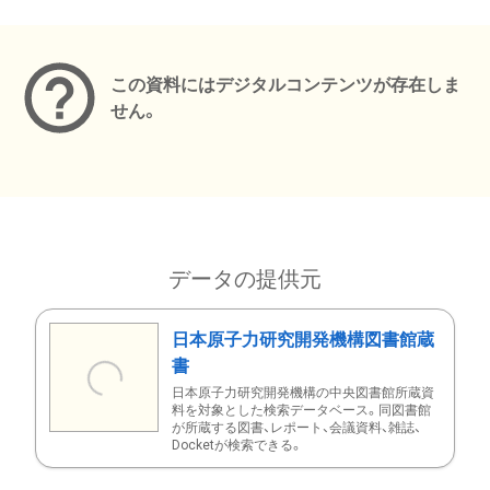
メタデータ
この資料にはデジタルコンテンツが存在しま
せん。
データの提供元
日本原子力研究開発機構図書館蔵
書
日本原子力研究開発機構の中央図書館所蔵資
料を対象とした検索データベース。同図書館
が所蔵する図書、レポート、会議資料、雑誌、
Docketが検索できる。